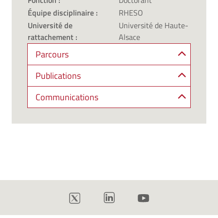
Fonction :
Doctorant
Équipe disciplinaire :
RHESO
Université de
Université de Haute-
rattachement :
Alsace
Parcours
Publications
Communications