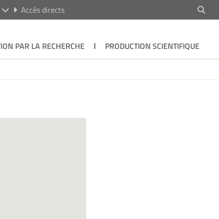
R
Accès directs
ION PAR LA RECHERCHE
PRODUCTION SCIENTIFIQUE