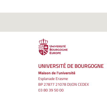
UNIVERSITÉ DE BOURGOGNE
Maison de l'université
Esplanade Erasme
BP 27877 21078 DIJON CEDEX
03 80 39 50 00