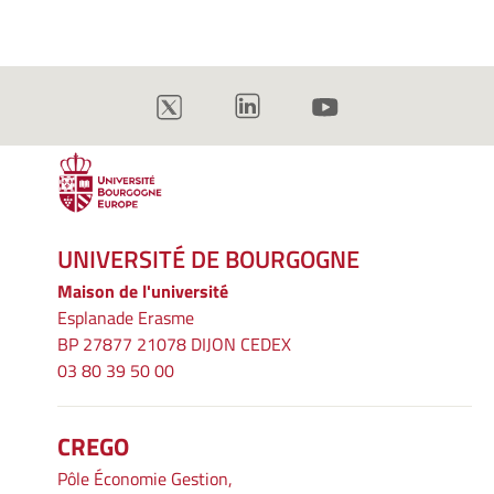
UNIVERSITÉ DE BOURGOGNE
Maison de l'université
Esplanade Erasme
BP 27877 21078 DIJON CEDEX
03 80 39 50 00
CREGO
Pôle Économie Gestion,