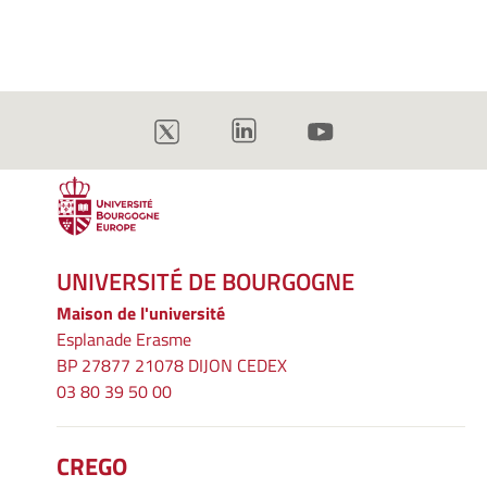
UNIVERSITÉ DE BOURGOGNE
Maison de l'université
Esplanade Erasme
BP 27877 21078 DIJON CEDEX
03 80 39 50 00
CREGO