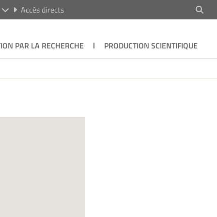
R
Accès directs
ION PAR LA RECHERCHE
PRODUCTION SCIENTIFIQUE