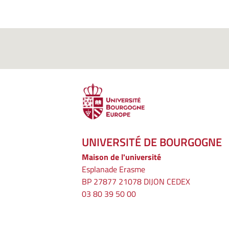
UNIVERSITÉ DE BOURGOGNE
Maison de l'université
Esplanade Erasme
BP 27877 21078 DIJON CEDEX
03 80 39 50 00