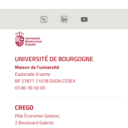
UNIVERSITÉ DE BOURGOGNE
Maison de l'université
Esplanade Erasme
BP 27877 21078 DIJON CEDEX
03 80 39 50 00
CREGO
Pôle Économie Gestion,
2 Boulevard Gabriel,