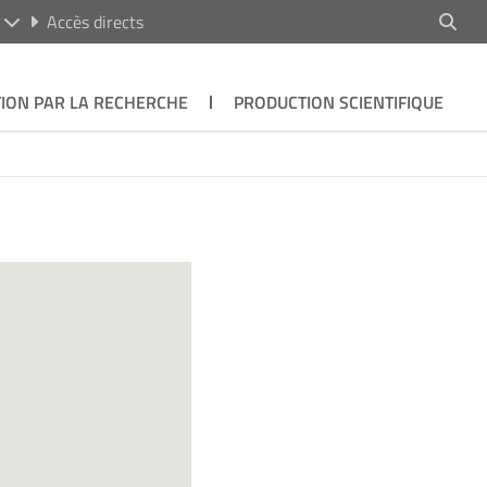
R
Accès directs
ION PAR LA RECHERCHE
PRODUCTION SCIENTIFIQUE