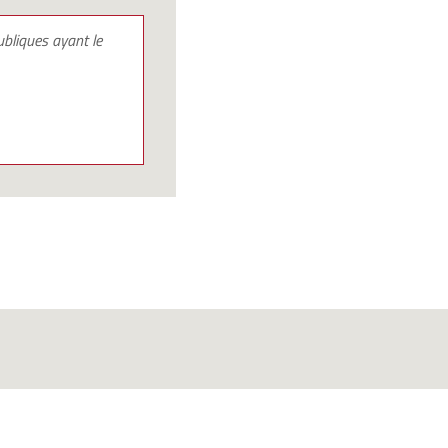
bliques ayant le