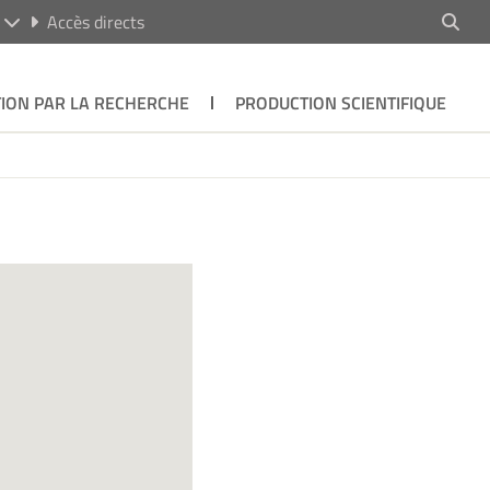
R
Accès directs
ION PAR LA RECHERCHE
PRODUCTION SCIENTIFIQUE