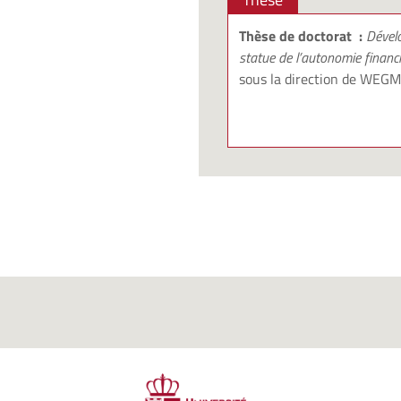
Thèse de doctorat :
Dével
statue de l’autonomie financ
sous la direction de
WEGMA