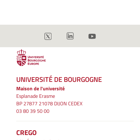
UNIVERSITÉ DE BOURGOGNE
Maison de l'université
Esplanade Erasme
BP 27877 21078 DIJON CEDEX
03 80 39 50 00
CREGO