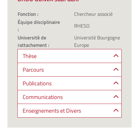
Fonction :
Chercheur associé
Équipe disciplinaire
RHESO
:
Université de
Université Bourgogne
rattachement :
Europe
Thèse
Parcours
Publications
Communications
Enseignements et Divers