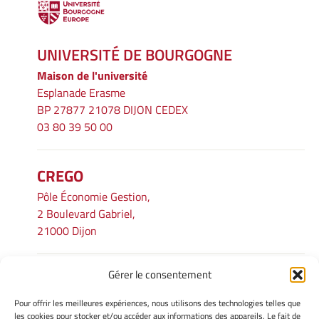
UNIVERSITÉ DE BOURGOGNE
Maison de l'université
Esplanade Erasme
BP 27877 21078 DIJON CEDEX
03 80 39 50 00
CREGO
Pôle Économie Gestion,
2 Boulevard Gabriel,
21000 Dijon
Gérer le consentement
INFORMATIONS LÉGALES
Pour offrir les meilleures expériences, nous utilisons des technologies telles que
Mentions légales
les cookies pour stocker et/ou accéder aux informations des appareils. Le fait de