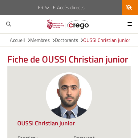
FR
Accès directs
Accueil
Membres
Doctorants
OUSSI Christian junior
Fiche de OUSSI Christian junior
OUSSI Christian junior