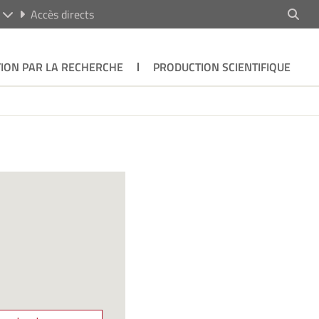
R
Accès directs
ION PAR LA RECHERCHE
PRODUCTION SCIENTIFIQUE