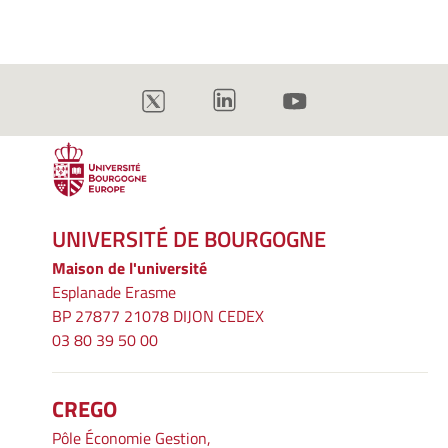
UNIVERSITÉ DE BOURGOGNE
Maison de l'université
Esplanade Erasme
BP 27877 21078 DIJON CEDEX
03 80 39 50 00
CREGO
Pôle Économie Gestion,