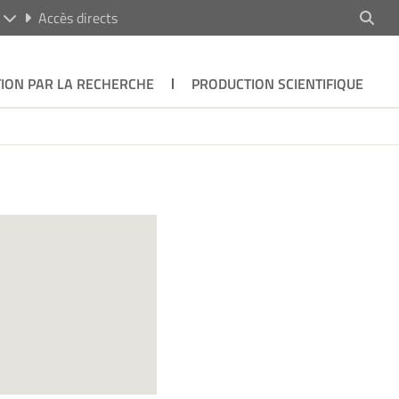
R
Accès directs
ION PAR LA RECHERCHE
PRODUCTION SCIENTIFIQUE