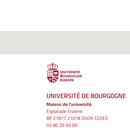
UNIVERSITÉ DE BOURGOGNE
Maison de l'université
Esplanade Erasme
BP 27877 21078 DIJON CEDEX
03 80 39 50 00