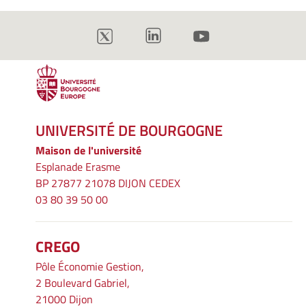
UNIVERSITÉ DE BOURGOGNE
Maison de l'université
Esplanade Erasme
BP 27877 21078 DIJON CEDEX
03 80 39 50 00
CREGO
Pôle Économie Gestion,
2 Boulevard Gabriel,
21000 Dijon