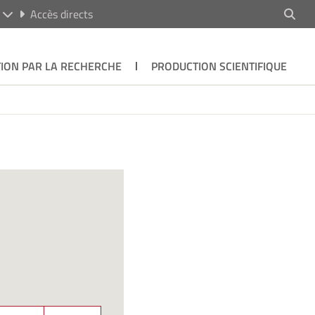
R
Accès directs
ION PAR LA RECHERCHE
PRODUCTION SCIENTIFIQUE