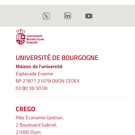
UNIVERSITÉ DE BOURGOGNE
Maison de l'université
Esplanade Erasme
BP 27877 21078 DIJON CEDEX
03 80 39 50 00
CREGO
Pôle Économie Gestion,
2 Boulevard Gabriel,
21000 Dijon