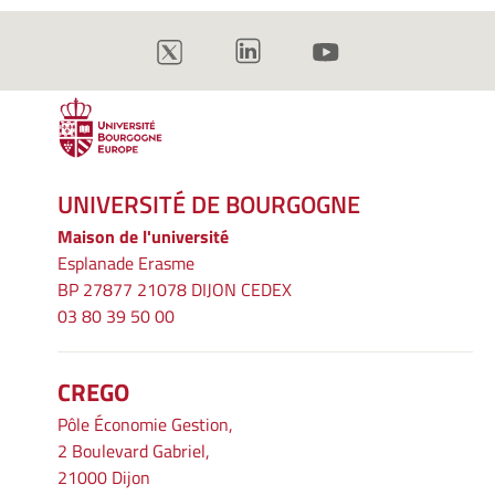
UNIVERSITÉ DE BOURGOGNE
Maison de l'université
Esplanade Erasme
BP 27877 21078 DIJON CEDEX
03 80 39 50 00
CREGO
Pôle Économie Gestion,
2 Boulevard Gabriel,
21000 Dijon