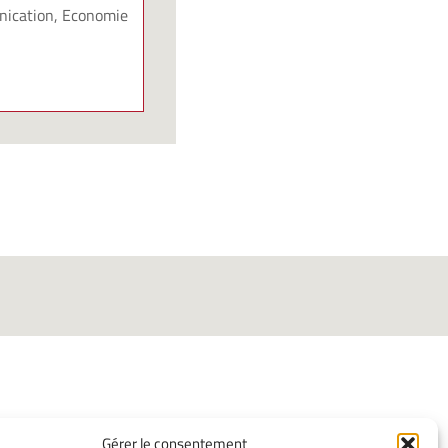
nication, Economie
Gérer le consentement