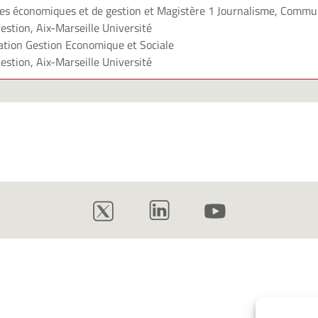
ces économiques et de gestion et Magistère 1 Journalisme, Commu
estion, Aix-Marseille Université
tion Gestion Economique et Sociale
estion, Aix-Marseille Université