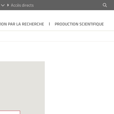
R
Accès directs
ION PAR LA RECHERCHE
PRODUCTION SCIENTIFIQUE