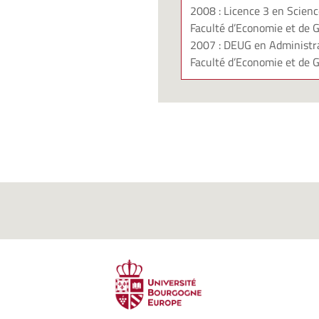
2008 : Licence 3 en Scien
Faculté d’Economie et de G
2007 : DEUG en Administra
Faculté d’Economie et de G