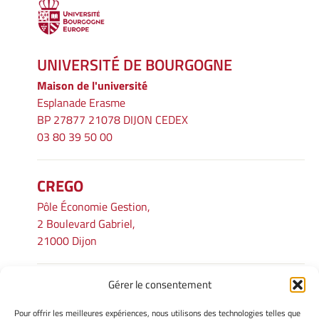
UNIVERSITÉ DE BOURGOGNE
Maison de l'université
Esplanade Erasme
BP 27877 21078 DIJON CEDEX
03 80 39 50 00
CREGO
Pôle Économie Gestion,
2 Boulevard Gabriel,
21000 Dijon
Gérer le consentement
INFORMATIONS LÉGALES
Pour offrir les meilleures expériences, nous utilisons des technologies telles que