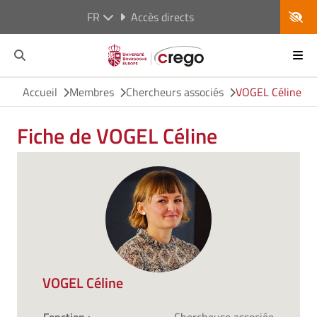
FR
Accès directs
Accueil
Membres
Chercheurs associés
VOGEL Céline
Fiche de VOGEL Céline
VOGEL Céline