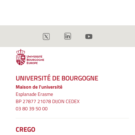
UNIVERSITÉ DE BOURGOGNE
Maison de l'université
Esplanade Erasme
BP 27877 21078 DIJON CEDEX
03 80 39 50 00
CREGO