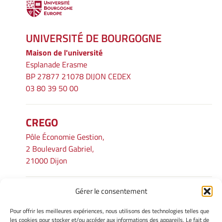
UNIVERSITÉ DE BOURGOGNE
Maison de l'université
Esplanade Erasme
BP 27877 21078 DIJON CEDEX
03 80 39 50 00
CREGO
Pôle Économie Gestion,
2 Boulevard Gabriel,
21000 Dijon
Gérer le consentement
INFORMATIONS LÉGALES
Pour offrir les meilleures expériences, nous utilisons des technologies telles que
Mentions légales
les cookies pour stocker et/ou accéder aux informations des appareils. Le fait de