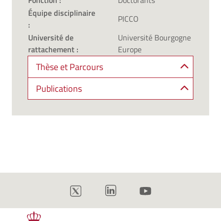
Fonction :
Doctorants
Équipe disciplinaire
PICCO
:
Université de
Université Bourgogne
rattachement :
Europe
Thèse et Parcours
Publications