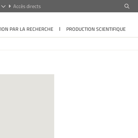
R
Accès directs
ION PAR LA RECHERCHE
PRODUCTION SCIENTIFIQUE