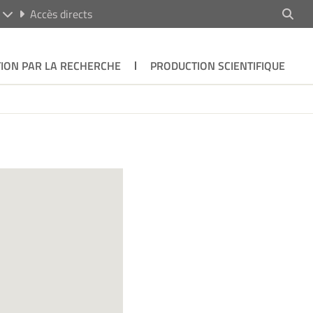
R
Accès directs
ION PAR LA RECHERCHE
PRODUCTION SCIENTIFIQUE