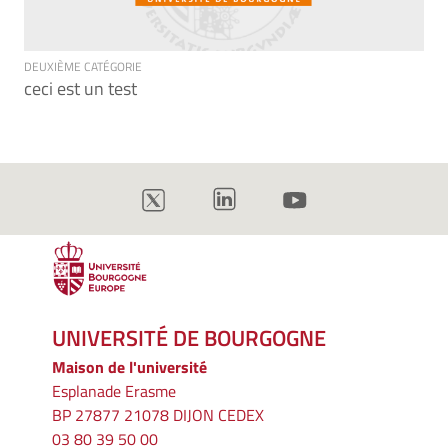
DEUXIÈME CATÉGORIE
ceci est un test
UNIVERSITÉ DE BOURGOGNE
Maison de l'université
Esplanade Erasme
BP 27877 21078 DIJON CEDEX
03 80 39 50 00