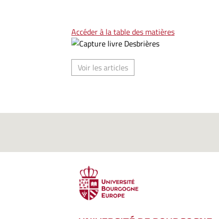
Accéder à la table des matières
Voir les articles