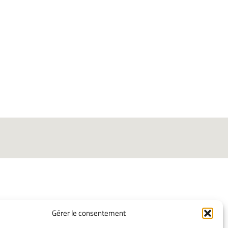
Gérer le consentement