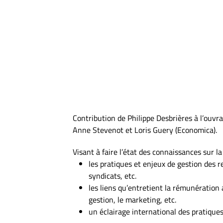
Contribution de Philippe Desbrières à l’ouvr
Anne Stevenot et Loris Guery (Economica).
Visant à faire l’état des connaissances sur l
les pratiques et enjeux de gestion des
syndicats, etc.
les liens qu’entretient la rémunération 
gestion, le marketing, etc.
un éclairage international des pratiques