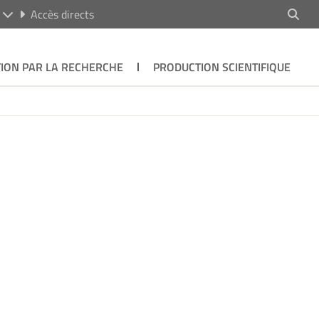
R
Accès directs
ION PAR LA RECHERCHE
PRODUCTION SCIENTIFIQUE