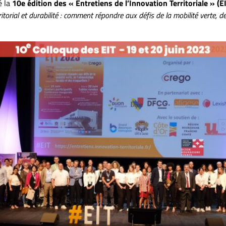
é la
10e édition des « Entretiens de l’Innovation Territoriale » (E
orial et durabilité : comment répondre aux défis de la mobilité verte, de