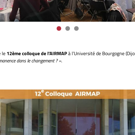
 le
12ème colloque de l’AIRMAP
à l’Université de Bourgogne (Dijo
ermanence dans le changement ? »
.