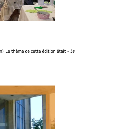
n). Le thème de cette édition était
« Le