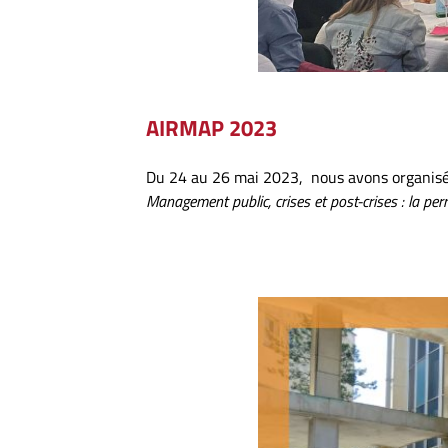
AIRMAP 2023
Du 24 au 26 mai 2023, nous avons organisé
Management public, crises et post-crises : la p