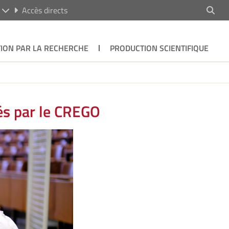
R
Accès directs
ION PAR LA RECHERCHE
PRODUCTION SCIENTIFIQUE
és par le CREGO