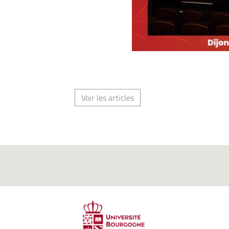
Voir les articles