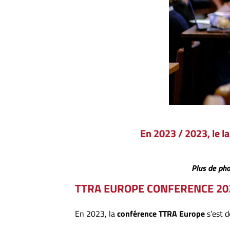
En 2023 / 2023, le 
Plus de pho
TTRA EUROPE CONFERENCE 20
En 2023, la
conférence TTRA Europe
s’est d