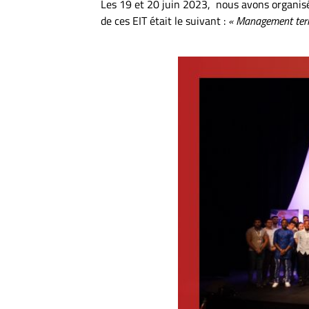
Les 19 et 20 juin 2023, nous avons organis
de ces EIT était le suivant :
« Management territ