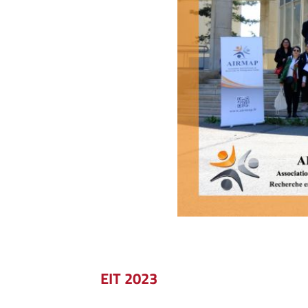
EIT 2023