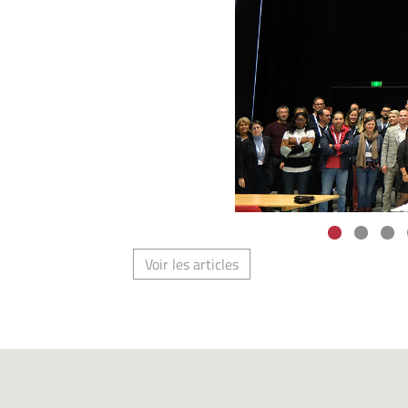
Voir les articles