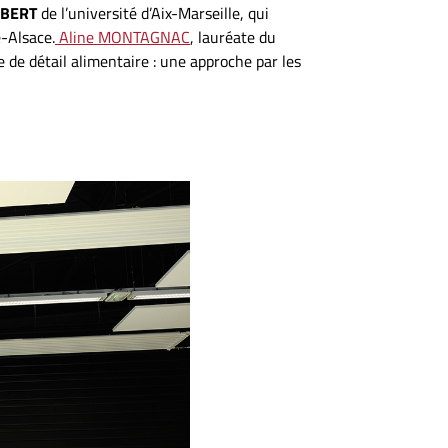
UBERT
de l’université d’Aix-Marseille, qui
-Alsace.
Aline MONTAGNAC
, lauréate du
de détail alimentaire : une approche par les