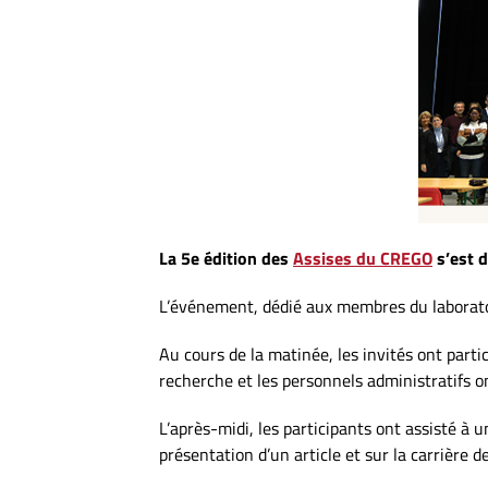
La 5e édition des
Assises du CREGO
s’est d
L’événement, dédié aux membres du laboratoir
Au cours de la matinée, les invités ont parti
recherche et les personnels administratifs on
L’après-midi, les participants ont assisté à 
présentation d’un article et sur la carrière