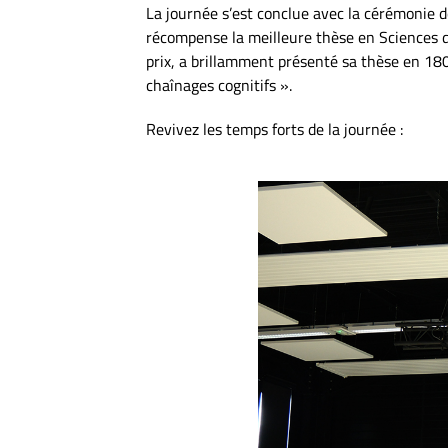
La journée s’est conclue avec la cérémonie 
récompense la meilleure thèse en Sciences 
prix, a brillamment présenté sa thèse en 18
chaînages cognitifs ».
Revivez les temps forts de la journée :