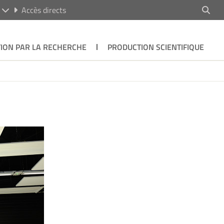
R
Accès directs
ION PAR LA RECHERCHE
PRODUCTION SCIENTIFIQUE