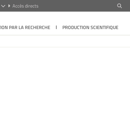
R
Accès directs
ION PAR LA RECHERCHE
PRODUCTION SCIENTIFIQUE