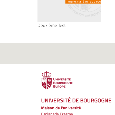
Deuxième Test
UNIVERSITÉ DE BOURGOGNE
Maison de l'université
Esplanade Erasme