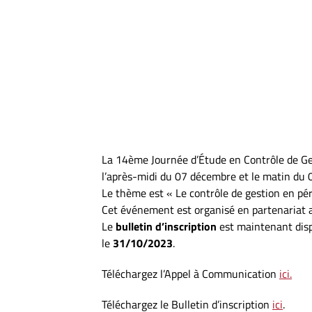
La 14ème Journée d’Étude en Contrôle de Gest
l’après-midi du 07 décembre et le matin du
Le thème est « Le contrôle de gestion en pér
Cet événement est organisé en partenariat a
Le
bulletin d’inscription
est maintenant dispo
le
31/10/2023
.
Téléchargez l’Appel à Communication
ici.
Téléchargez le Bulletin d’inscription
ici
.