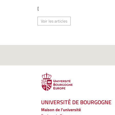
[
Voir les articles
UNIVERSITÉ DE BOURGOGNE
Maison de l'université