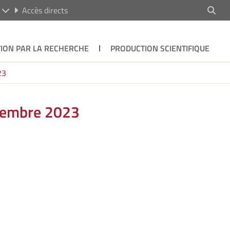
R
Accès directs
ION PAR LA RECHERCHE
PRODUCTION SCIENTIFIQUE
23
écembre 2023