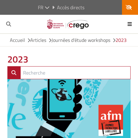
FR
Accès directs
Accueil
Articles
Journées d'étude workshops
2023
2023