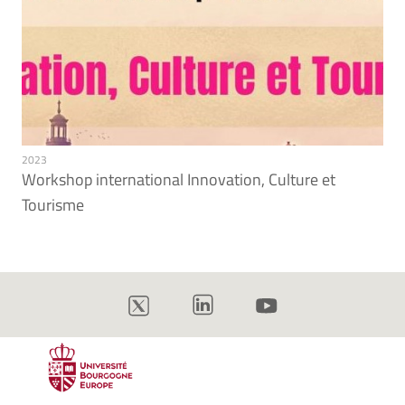
2023
Workshop international Innovation, Culture et
Tourisme