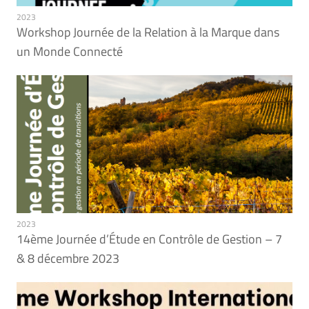
2023
Workshop Journée de la Relation à la Marque dans
un Monde Connecté
2023
14ème Journée d’Étude en Contrôle de Gestion – 7
& 8 décembre 2023