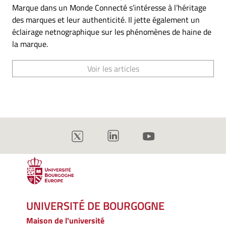
Marque dans un Monde Connecté s’intéresse à l’héritage
des marques et leur authenticité. Il jette également un
éclairage netnographique sur les phénomènes de haine de
la marque.
Voir les articles
UNIVERSITÉ DE BOURGOGNE
Maison de l'université