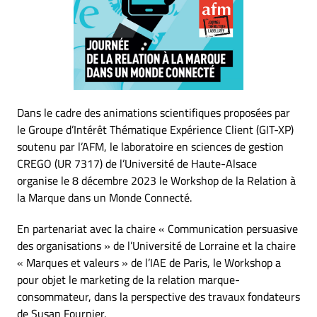
Dans le cadre des animations scientifiques proposées par
le Groupe d’Intérêt Thématique Expérience Client (GIT-XP)
soutenu par l’AFM, le laboratoire en sciences de gestion
CREGO (UR 7317) de l’Université de Haute-Alsace
organise le 8 décembre 2023 le Workshop de la Relation à
la Marque dans un Monde Connecté.
En partenariat avec la chaire « Communication persuasive
des organisations » de l’Université de Lorraine et la chaire
« Marques et valeurs » de l’IAE de Paris, le Workshop a
pour objet le marketing de la relation marque-
consommateur, dans la perspective des travaux fondateurs
de Susan Fournier.