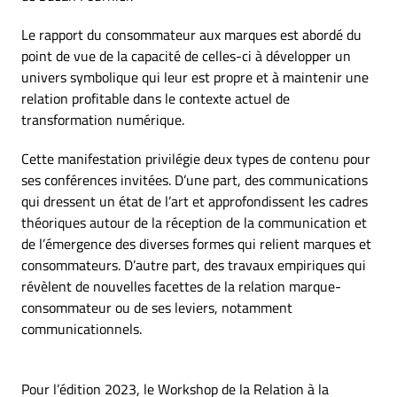
Le rapport du consommateur aux marques est abordé du
point de vue de la capacité de celles-ci à développer un
univers symbolique qui leur est propre et à maintenir une
relation profitable dans le contexte actuel de
transformation numérique.
Cette manifestation privilégie deux types de contenu pour
ses conférences invitées. D’une part, des communications
qui dressent un état de l’art et approfondissent les cadres
théoriques autour de la réception de la communication et
de l’émergence des diverses formes qui relient marques et
consommateurs. D’autre part, des travaux empiriques qui
révèlent de nouvelles facettes de la relation marque-
consommateur ou de ses leviers, notamment
communicationnels.
Pour l’édition 2023, le Workshop de la Relation à la