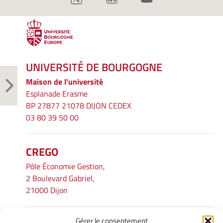
UNIVERSITÉ DE BOURGOGNE
Maison de l'université
Esplanade Erasme
BP 27877 21078 DIJON CEDEX
03 80 39 50 00
CREGO
Pôle Économie Gestion,
2 Boulevard Gabriel,
21000 Dijon
Gérer le consentement