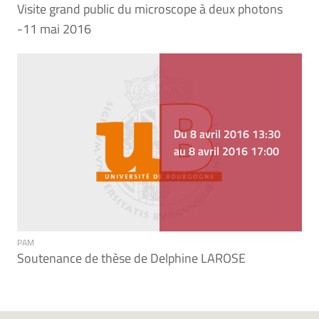
Visite grand public du microscope à deux photons
-11 mai 2016
Du 8 avril 2016 13:30
au 8 avril 2016 17:00
PAM
Soutenance de thèse de Delphine LAROSE