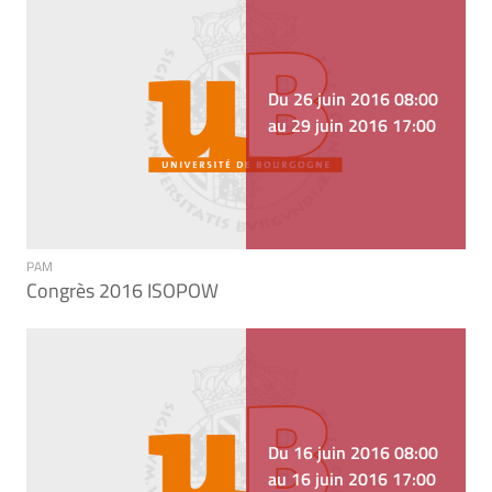
Du 26 juin 2016 08:00
au 29 juin 2016 17:00
PAM
Congrès 2016 ISOPOW
Du 16 juin 2016 08:00
au 16 juin 2016 17:00