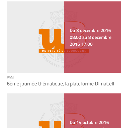
Du 8 décembre 2016
08:00 au 8 décembre
2016 17:00
PAM
6ème journée thématique, la plateforme DImaCell
Du 14 octobre 2016