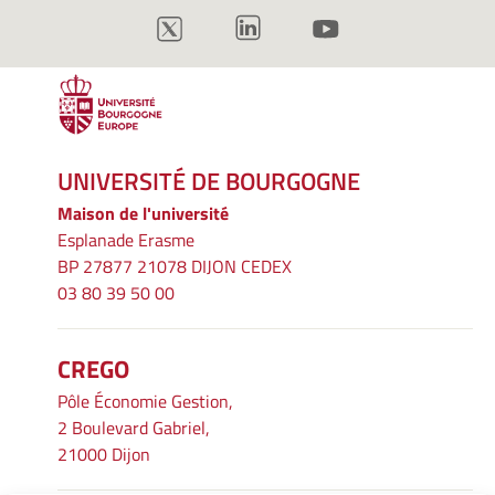
UNIVERSITÉ DE BOURGOGNE
Maison de l'université
Esplanade Erasme
BP 27877 21078 DIJON CEDEX
03 80 39 50 00
CREGO
Pôle Économie Gestion,
2 Boulevard Gabriel,
21000 Dijon