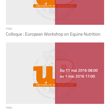
PAM
Colloque : European Workshop on Equine Nutrition
Du 11 mai 2016 08:00
au 1 mai 2016 17:00
PAM