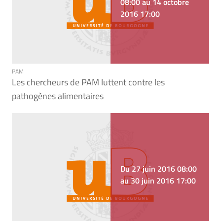
08:00 au 14 octobre
2016 17:00
PAM
Les chercheurs de PAM luttent contre les
pathogènes alimentaires
Du 27 juin 2016 08:00
au 30 juin 2016 17:00