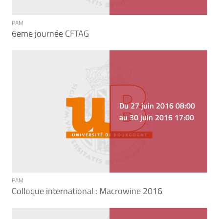
PAM
6eme journée CFTAG
Du 27 juin 2016 08:00
au 30 juin 2016 17:00
PAM
Colloque international : Macrowine 2016