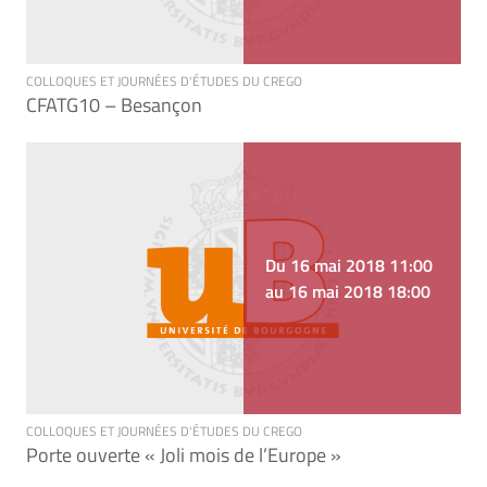
COLLOQUES ET JOURNÉES D'ÉTUDES DU CREGO
CFATG10 – Besançon
Du 16 mai 2018 11:00
au 16 mai 2018 18:00
COLLOQUES ET JOURNÉES D'ÉTUDES DU CREGO
Porte ouverte « Joli mois de l’Europe »