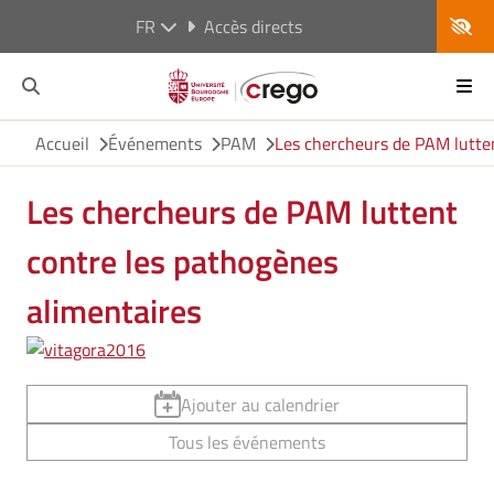
FR
Accès directs
Accueil
Événements
PAM
Les chercheurs de PAM lutten
Les chercheurs de PAM luttent
contre les pathogènes
alimentaires
Ajouter au calendrier
Tous les événements