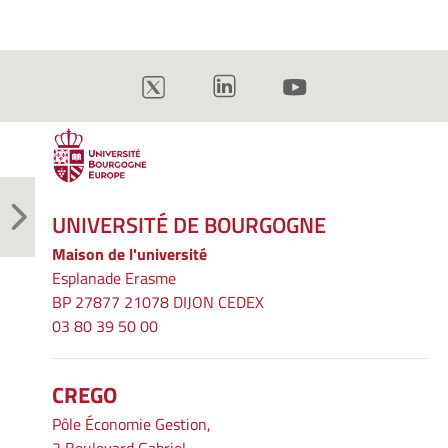
UNIVERSITÉ DE BOURGOGNE
Maison de l'université
Esplanade Erasme
BP 27877 21078 DIJON CEDEX
03 80 39 50 00
CREGO
Pôle Économie Gestion,