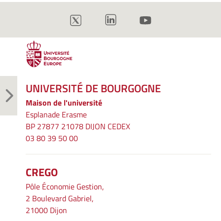
UNIVERSITÉ DE BOURGOGNE
Maison de l'université
Esplanade Erasme
BP 27877 21078 DIJON CEDEX
03 80 39 50 00
CREGO
Pôle Économie Gestion,
2 Boulevard Gabriel,
21000 Dijon