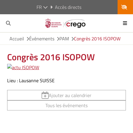
FR
Accès directs
Accueil
Événements
PAM
Congrès 2016 ISOPOW
Congrès 2016 ISOPOW
Lieu : Lausanne SUISSE
Ajouter au calendrier
Tous les événements