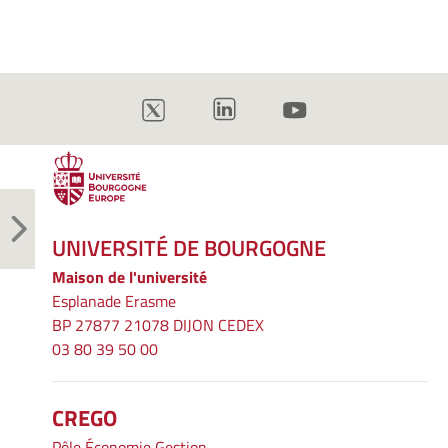
UNIVERSITÉ DE BOURGOGNE
Maison de l'université
Esplanade Erasme
BP 27877 21078 DIJON CEDEX
03 80 39 50 00
CREGO
Pôle Économie Gestion,