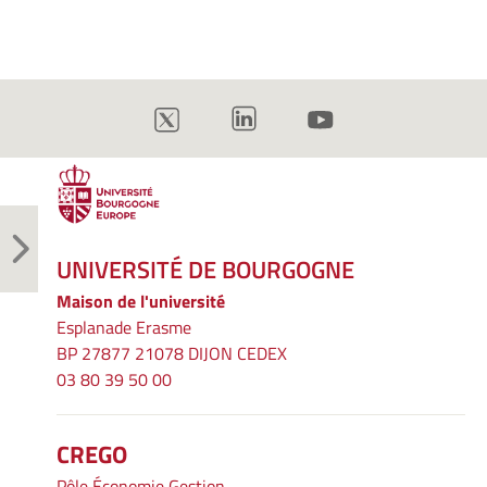
UNIVERSITÉ DE BOURGOGNE
Maison de l'université
Esplanade Erasme
BP 27877 21078 DIJON CEDEX
03 80 39 50 00
CREGO
Pôle Économie Gestion,