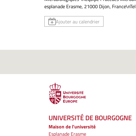
esplanade Erasme, 21000 Dijon, France\nTel 
Ajouter au calendrier
UNIVERSITÉ DE BOURGOGNE
Maison de l'université
Esplanade Erasme