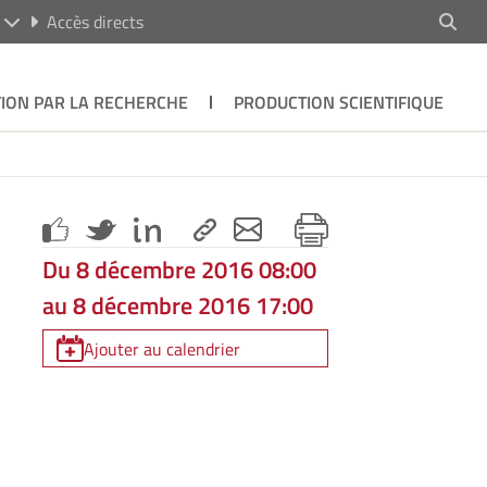
R
Accès directs
ION PAR LA RECHERCHE
PRODUCTION SCIENTIFIQUE
Du 8 décembre 2016 08:00
au 8 décembre 2016 17:00
Ajouter au calendrier