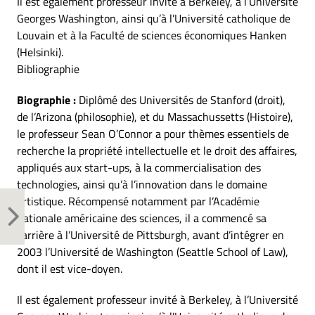
Il est également professeur invité à Berkeley, à l’Université
Georges Washington, ainsi qu’à l’Université catholique de
Louvain et à la Faculté de sciences économiques Hanken
(Helsinki).
Bibliographie
Biographie :
Diplômé des Universités de Stanford (droit),
de l’Arizona (philosophie), et du Massachussetts (Histoire),
le professeur Sean O’Connor a pour thèmes essentiels de
recherche la propriété intellectuelle et le droit des affaires,
appliqués aux start-ups, à la commercialisation des
technologies, ainsi qu’à l’innovation dans le domaine
artistique. Récompensé notamment par l’Académie
nationale américaine des sciences, il a commencé sa
carrière à l’Université de Pittsburgh, avant d’intégrer en
2003 l’Université de Washington (Seattle School of Law),
dont il est vice-doyen.
Il est également professeur invité à Berkeley, à l’Université