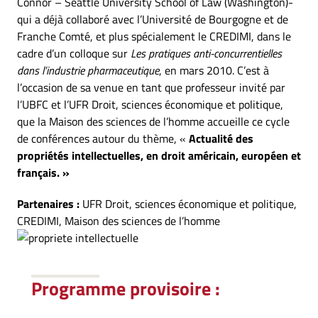
Connor – Seattle University School of Law (Washington)-
qui a déjà collaboré avec l’Université de Bourgogne et de
Franche Comté, et plus spécialement le CREDIMI, dans le
cadre d’un colloque sur
Les pratiques anti-concurrentielles
dans l’industrie pharmaceutique
, en mars 2010. C’est à
l’occasion de sa venue en tant que professeur invité par
l’UBFC et l’UFR Droit, sciences économique et politique,
que la Maison des sciences de l’homme accueille ce cycle
de conférences autour du thème, «
Actualité des
propriétés intellectuelles, en droit américain, européen et
français. »
Partenaires :
UFR Droit, sciences économique et politique,
CREDIMI, Maison des sciences de l’homme
Programme provisoire :