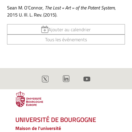
Sean M. O’Connor,
The Lost « Art » of the Patent System
,
2015 U. Ill. L. Rev. (2015).
Ajouter au calendrier
Tous les événements
UNIVERSITÉ DE BOURGOGNE
Maison de l'université