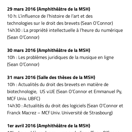
29 mars 2016 (Amphithéâtre de la MSH)
10 h: L’influence de l’histoire de l’art et des
technologies sur le droit des brevets (Sean O’Connor)
14h30 : La propriété intellectuelle à l’heure du numérique
(Sean O’Connor)
30 mars 2016 (Amphithéâtre de la MSH)
10h : Les problèmes juridiques de la musique en ligne
(Sean O’Connor)
31 mars 2016 (Salle des thèses de la MSH)
10h : Actualités du droit des brevets en matière de
biotechnologie, US v.UE (Sean O’Connor et Emmanuel Py,
MCF Univ. UBFC)
14h30 : Actualités du droit des logiciels (Sean O’Connor et
Franck Macrez – MCf Univ. Université de Strasbourg)
1er avril 2016 (Amphithéâtre de la MSH)