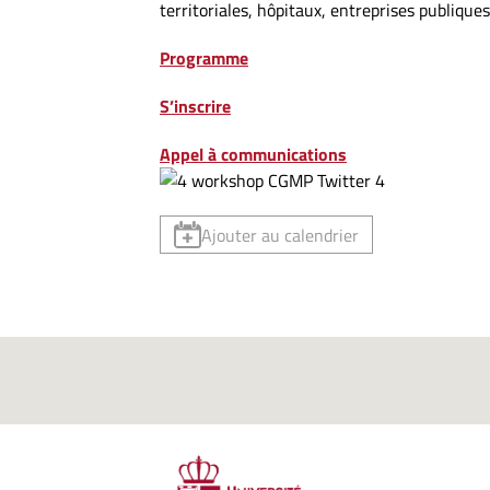
territoriales, hôpitaux, entreprises publiques,
Programme
S’inscrire
Appel à communications
Ajouter au calendrier