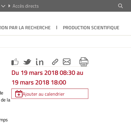
R
Accès directs
ION PAR LA RECHERCHE
PRODUCTION SCIENTIFIQUE
Du 19 mars 2018 08:30 au
19 mars 2018 18:00
de
Ajouter au calendrier
 de la
amps