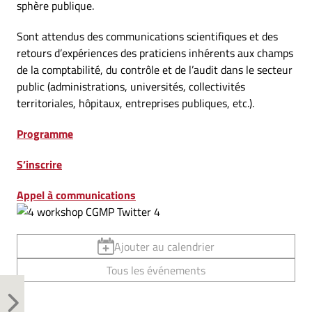
sphère publique.
Sont attendus des communications scientifiques et des
retours d’expériences des praticiens inhérents aux champs
de la comptabilité, du contrôle et de l’audit dans le secteur
public (administrations, universités, collectivités
territoriales, hôpitaux, entreprises publiques, etc.).
Programme
S’inscrire
Appel à communications
Ajouter au calendrier
Tous les événements