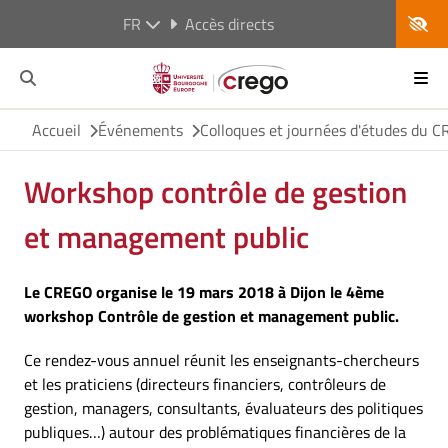
FR
Accès directs
Accueil
Événements
Colloques et journées d'études du 
Workshop contrôle de gestion
et management public
Le CREGO organise le 19 mars 2018 à Dijon le 4ème
workshop Contrôle de gestion et management public.
Ce rendez-vous annuel réunit les enseignants-chercheurs
et les praticiens (directeurs financiers, contrôleurs de
gestion, managers, consultants, évaluateurs des politiques
publiques…) autour des problématiques financières de la