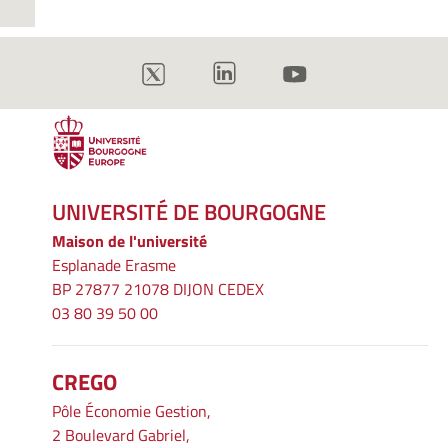
UNIVERSITÉ DE BOURGOGNE
Maison de l'université
Esplanade Erasme
BP 27877 21078 DIJON CEDEX
03 80 39 50 00
CREGO
Pôle Économie Gestion,
2 Boulevard Gabriel,