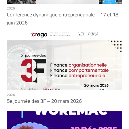
2026
Conférence dynamique entrepreneuriale – 17 et 18
juin 2026
2026
5e journée des 3F – 20 mars 2026