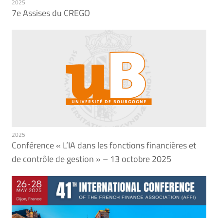
2025
7e Assises du CREGO
2025
Conférence « L’IA dans les fonctions financières et
de contrôle de gestion » – 13 octobre 2025