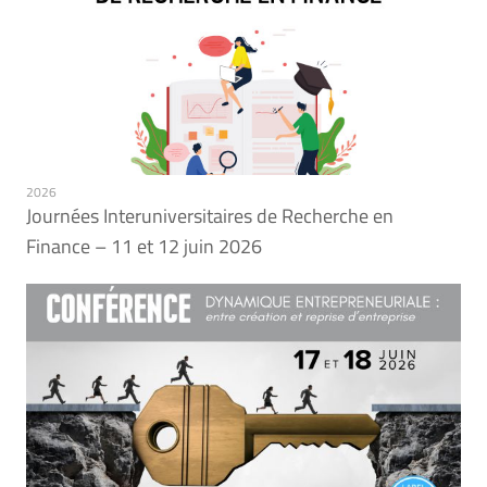
2026
Journées Interuniversitaires de Recherche en
Finance – 11 et 12 juin 2026