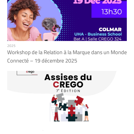
2025
Workshop de la Relation à la Marque dans un Monde
Connecté – 19 décembre 2025