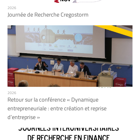
2026
Journée de Recherche Cregostorm
2026
Retour sur la conférence « Dynamique
entrepreneuriale : entre création et reprise
d’entreprise »