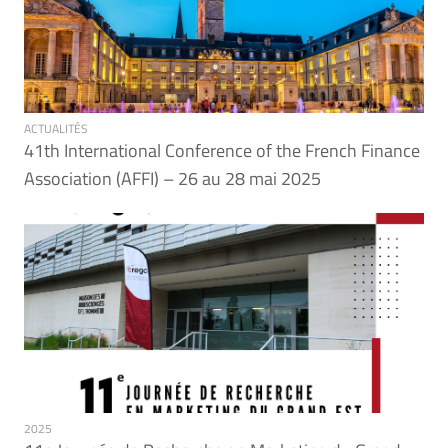
ACTUALITÉS
41th International Conference of the French Finance
Association (AFFI) – 26 au 28 mai 2025
2025