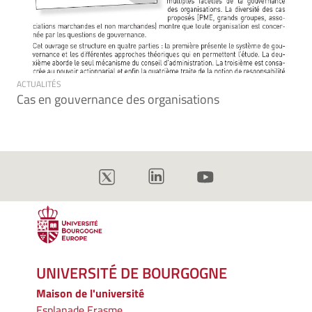
ACTUALITÉS
Cas en gouvernance des organisations
UNIVERSITÉ DE BOURGOGNE
Maison de l'université
Esplanade Erasme