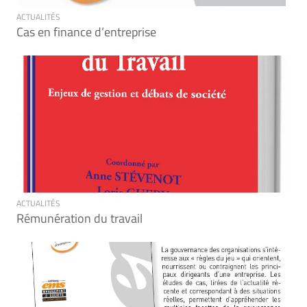
ACTUALITÉS
Cas en finance d’entreprise
ACTUALITÉS
Rémunération du travail