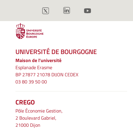
UNIVERSITÉ DE BOURGOGNE
Maison de l'université
Esplanade Erasme
BP 27877 21078 DIJON CEDEX
03 80 39 50 00
CREGO
Pôle Économie Gestion,
2 Boulevard Gabriel,
21000 Dijon