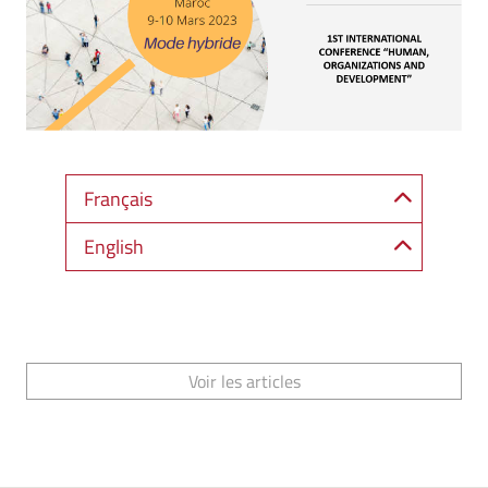
Français
English
Voir les articles