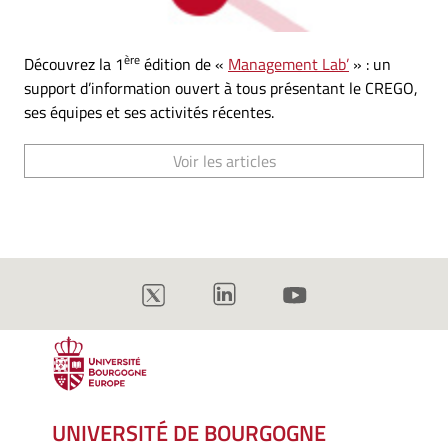
ère
Découvrez la 1
édition de «
Management Lab’
» : un
support d’information ouvert à tous présentant le CREGO,
ses équipes et ses activités récentes.
Voir les articles
UNIVERSITÉ DE BOURGOGNE