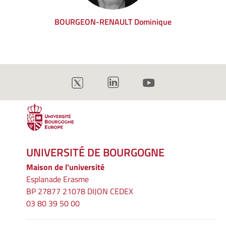
BOURGEON-RENAULT Dominique
UNIVERSITÉ DE BOURGOGNE
Maison de l'université
Esplanade Erasme
BP 27877 21078 DIJON CEDEX
03 80 39 50 00