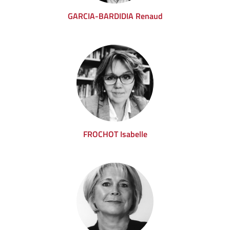
GARCIA-BARDIDIA Renaud
FROCHOT Isabelle