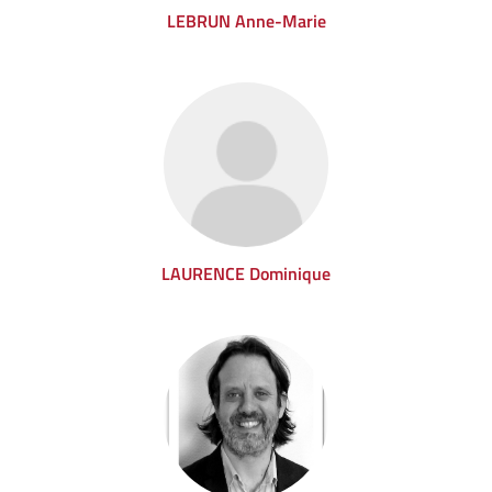
LEBRUN Anne-Marie
LAURENCE Dominique