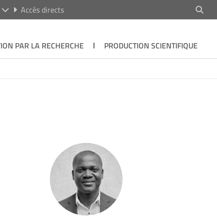
R
Accès directs
ION PAR LA RECHERCHE
PRODUCTION SCIENTIFIQUE