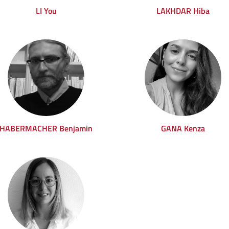
LI You
LAKHDAR Hiba
HABERMACHER Benjamin
GANA Kenza