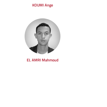
KOUMI Ange
EL AMRI Mahmoud