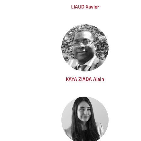
LIAUD Xavier
KAYA ZIADA Alain