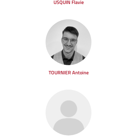
USQUIN Flavie
TOURNIER Antoine