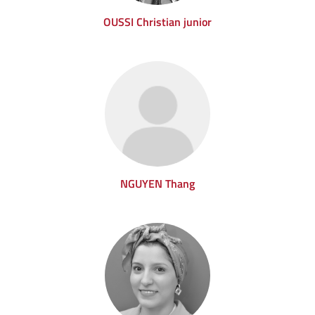
OUSSI Christian junior
NGUYEN Thang