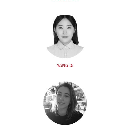
YANG Di