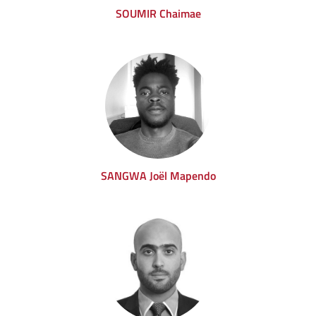
SOUMIR Chaimae
SANGWA Joël Mapendo