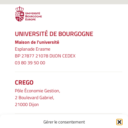
UNIVERSITÉ DE BOURGOGNE
Maison de l'université
Esplanade Erasme
BP 27877 21078 DIJON CEDEX
03 80 39 50 00
CREGO
Pôle Économie Gestion,
2 Boulevard Gabriel,
21000 Dijon
Gérer le consentement