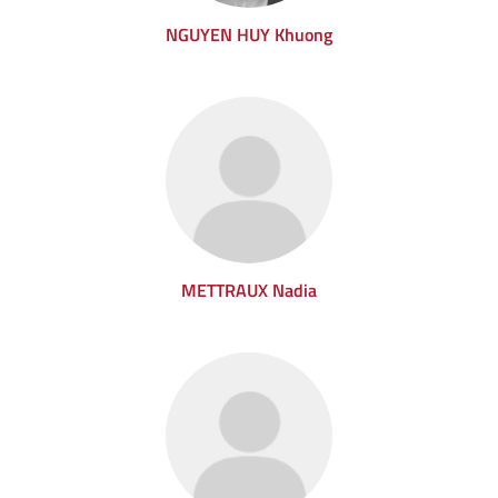
NGUYEN HUY Khuong
METTRAUX Nadia