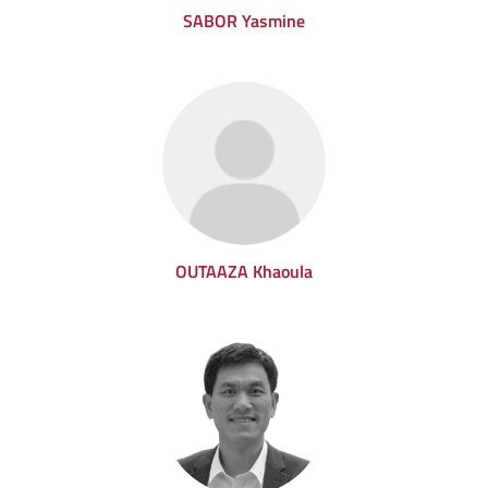
SABOR Yasmine
OUTAAZA Khaoula