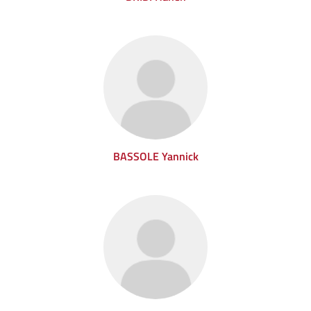
BASSOLE Yannick