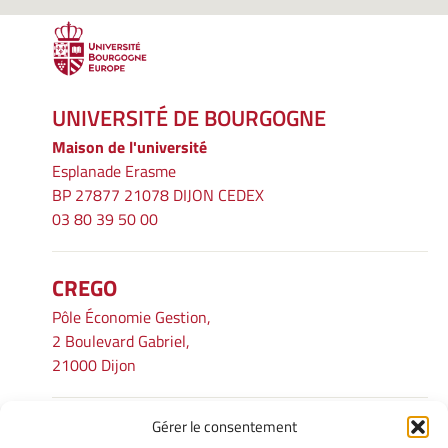
UNIVERSITÉ DE BOURGOGNE
Maison de l'université
Esplanade Erasme
BP 27877 21078 DIJON CEDEX
03 80 39 50 00
CREGO
Pôle Économie Gestion,
2 Boulevard Gabriel,
21000 Dijon
Gérer le consentement