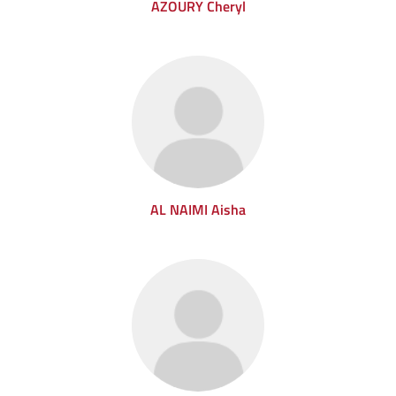
AZOURY Cheryl
AL NAIMI Aisha