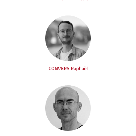
CONVERS Raphaël