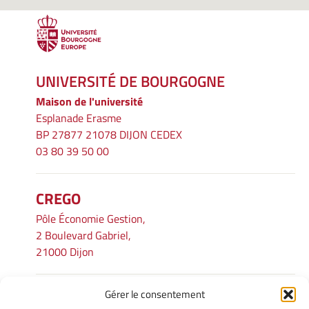
UNIVERSITÉ DE BOURGOGNE
Maison de l'université
Esplanade Erasme
BP 27877 21078 DIJON CEDEX
03 80 39 50 00
CREGO
Pôle Économie Gestion,
2 Boulevard Gabriel,
21000 Dijon
Gérer le consentement