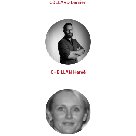
COLLARD Damien
CHEILLAN Hervé