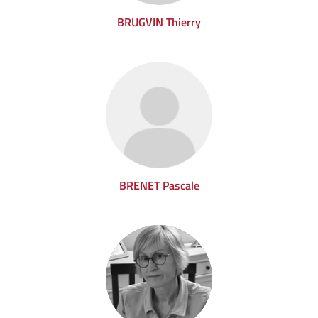
BRUGVIN Thierry
BRENET Pascale