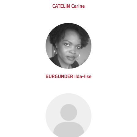
CATELIN Carine
BURGUNDER Ilda-Ilse